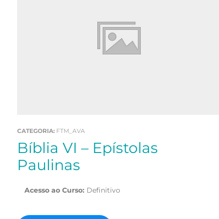
CATEGORIA:
FTM_AVA
Bíblia VI – Epístolas
Paulinas
Acesso ao Curso:
Definitivo