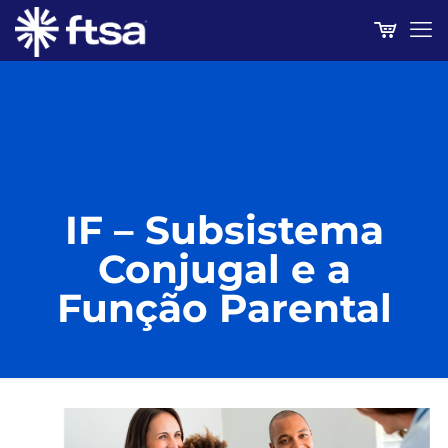
IF – Subsistema
Conjugal e a
Função Parental