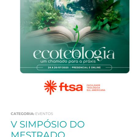
CATEGORIA:
EVENTOS
V SIMPÓSIO DO
MESTRADO