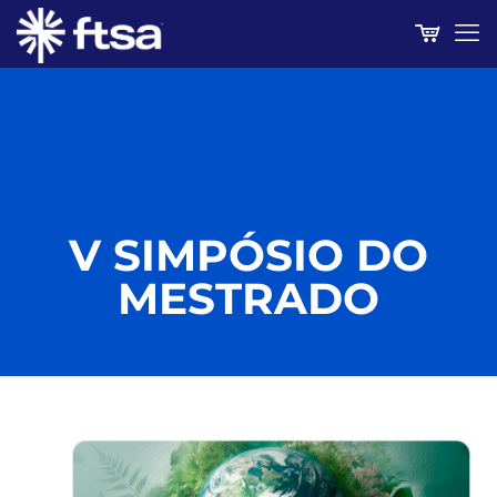
V SIMPÓSIO DO
MESTRADO