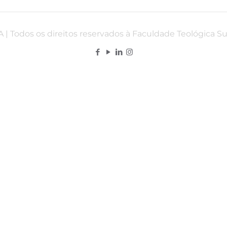
 | Todos os direitos reservados à Faculdade Teológica S