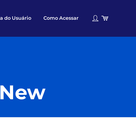
a do Usuário
Como Acessar
– New