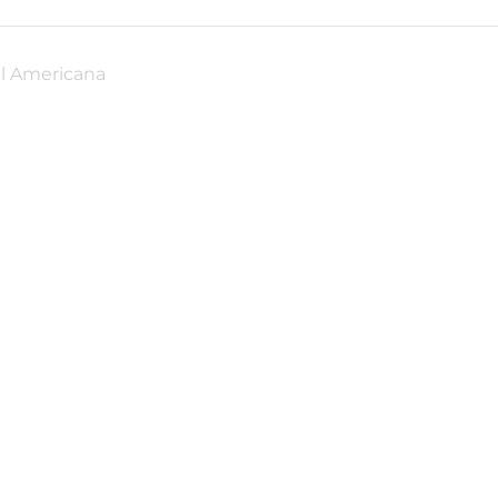
ul Americana