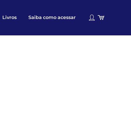
Livros
Saiba como acessar