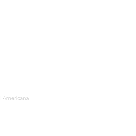
ul Americana