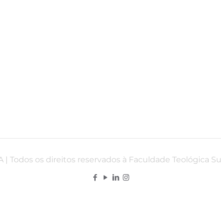
 | Todos os direitos reservados à Faculdade Teológica S