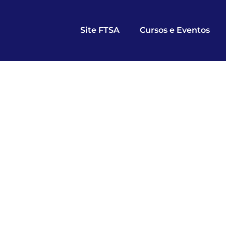
Site FTSA
Cursos e Eventos