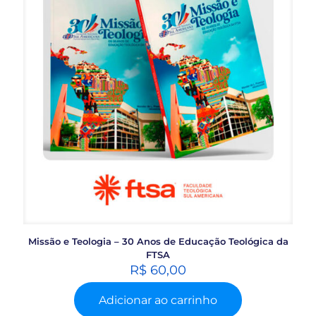
Missão e Teologia – 30 Anos de Educação Teológica da
FTSA
R$
60,00
Adicionar ao carrinho