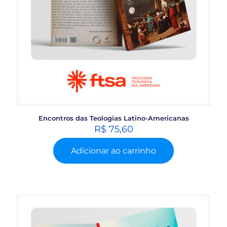
Encontros das Teologias Latino-Americanas
R$
75,60
Adicionar ao carrinho