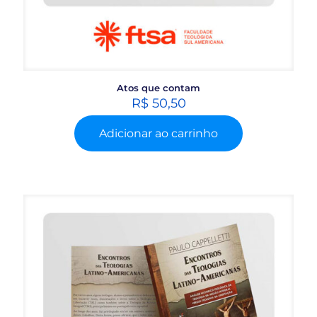
Atos que contam
R$
50,50
Adicionar ao carrinho