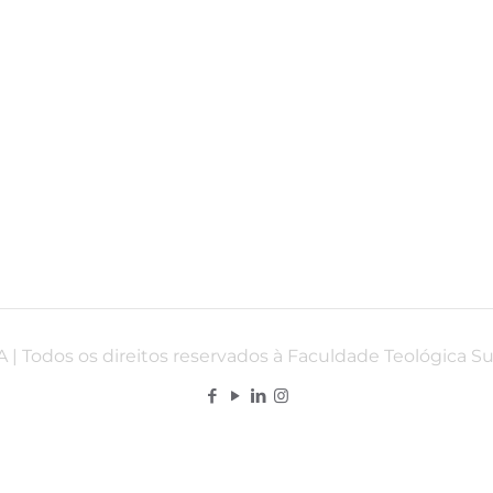
 | Todos os direitos reservados à Faculdade Teológica S