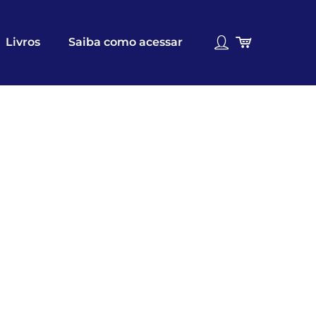
Livros
Saiba como acessar