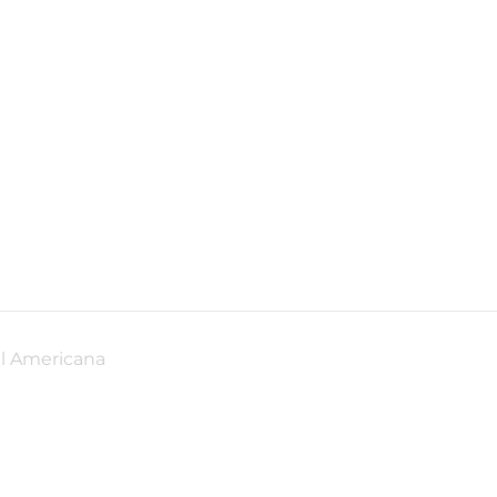
ul Americana