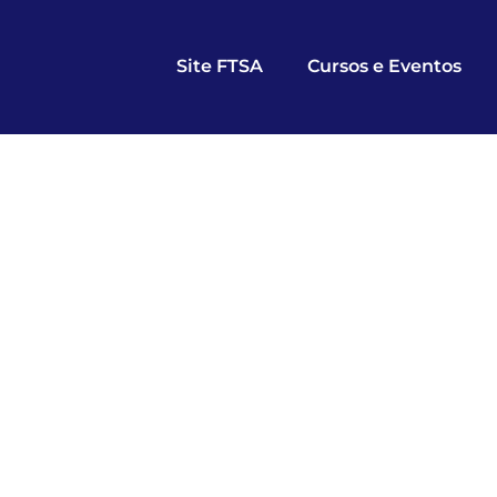
Site FTSA
Cursos e Eventos