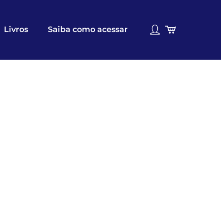
Livros
Saiba como acessar