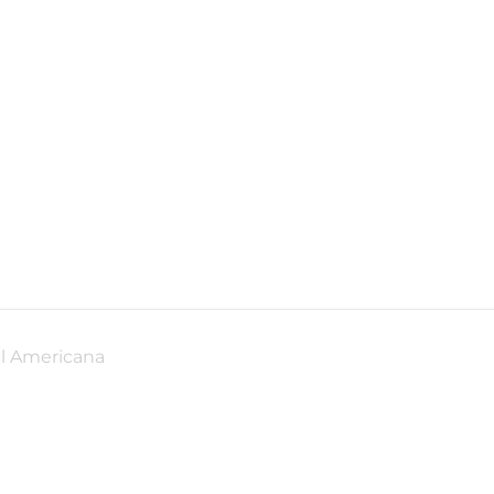
ul Americana