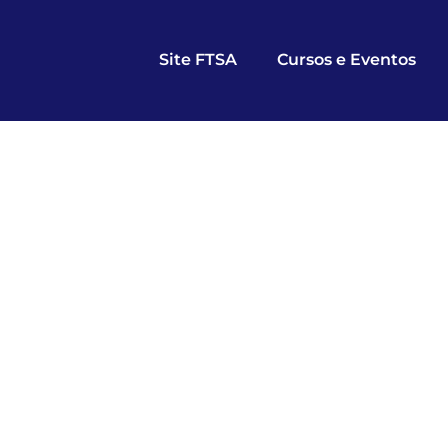
Site FTSA
Cursos e Eventos