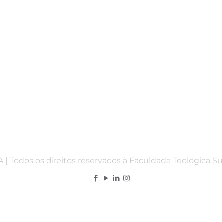
 | Todos os direitos reservados à Faculdade Teológica S