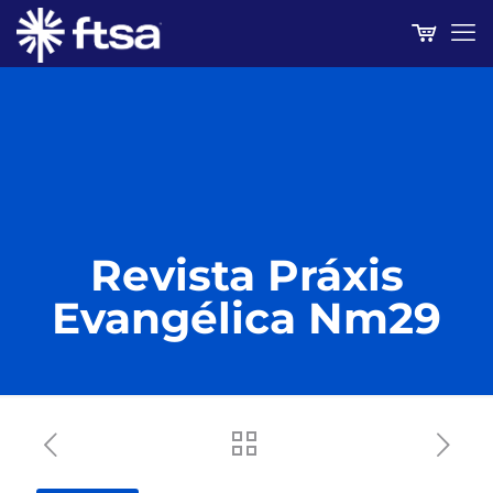
Revista Práxis
Evangélica Nm29